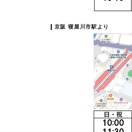
京阪 寝屋川市駅より