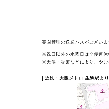
霊園管理の送迎バスがございま
※祝日以外の水曜日は全便運休
※天候・災害などにより、やむ
近鉄・大阪メトロ 生駒駅よ