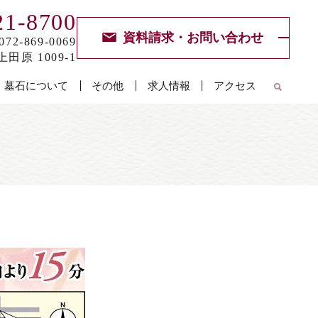
21-8700
資料請求・お問い合わせ
072-869-0069
田原 1009-1
墓石について
その他
求人情報
アクセス