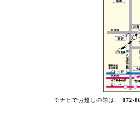
※ナビでお越しの際は、
072-8