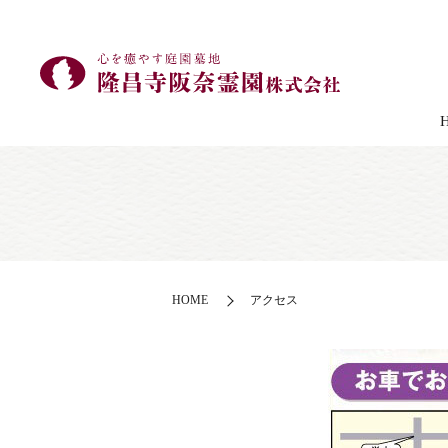
HOME
アクセス