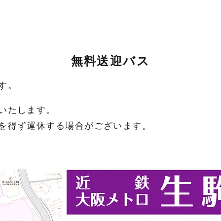
無料送迎バス
す。
いたします。
を得ず運休する場合がございます。
り