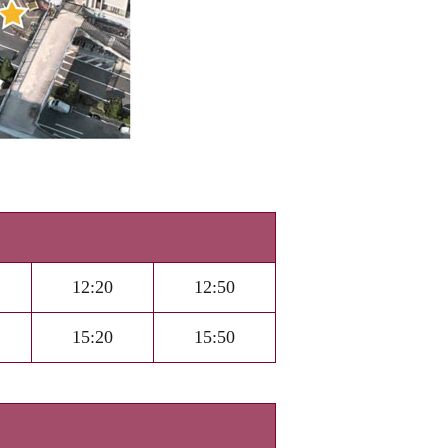
12:20
12:50
15:20
15:50