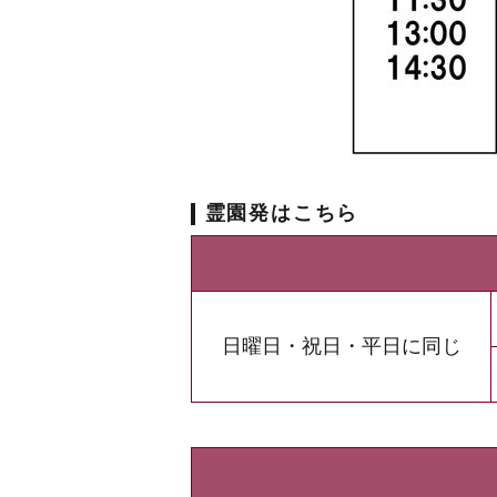
霊園発はこちら
日曜日・祝日・平日に同じ