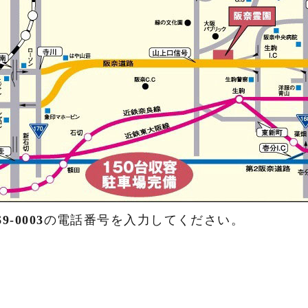
69-0003
の電話番号を入力してください。