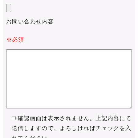
お問い合わせ内容
※必須
確認画面は表示されません。上記内容にて
送信しますので、よろしければチェックを入
れてください。