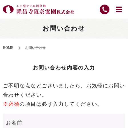
お問い合わせ
HOME
お問い合わせ
お問い合わせ内容の入力
ご不明な点などございましたら、お気軽にお問い
合わせください。
※必須
の項目は必ず入力してください。
お名前