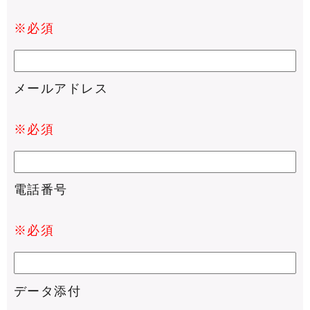
※必須
メールアドレス
※必須
電話番号
※必須
データ添付