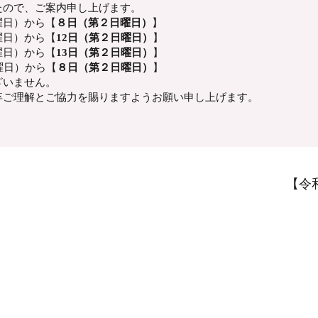
たので、ご案内申し上げます。
曜日）から【
８日（第２日曜日）
】
曜日）から【
12日（第２日曜日）
】
曜日）から【
13日（第２日曜日）
】
曜日）から【
８日（第２日曜日）
】
ざいません。
卒ご理解とご協力を賜りますようお願い申し上げます。
【令