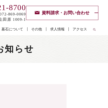
21-8700
資料請求・お問い合わせ
072-869-0069
田原 1009-1
墓石について
その他
求人情報
アクセス
お知らせ