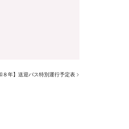
和８年】送迎バス特別運行予定表