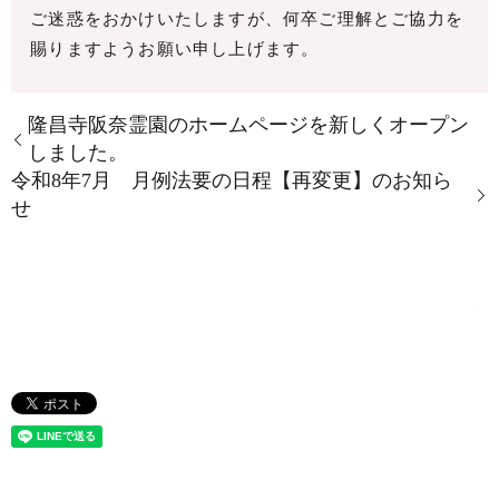
ご迷惑をおかけいたしますが、何卒ご理解とご協力を
賜りますようお願い申し上げます。
隆昌寺阪奈霊園のホームページを新しくオープン
しました。
令和8年7月 月例法要の日程【再変更】のお知ら
せ