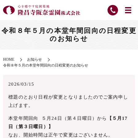
令和８年５月の本堂年間回向の日程変更
のお知らせ
HOME
お知らせ
令和８年５月の本堂年間回向の日程変更のお知らせ
2026/03/15
標題のとおり日程が変更となりましたのでご案内申し
上げます。
本堂年間回向 ５月24日（第４日曜日）から
【５月17
日（第３日曜日）】
なお、開始時間は正午で変更はございません。